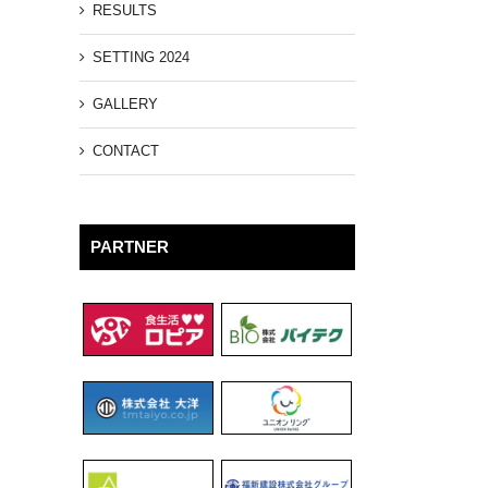
RESULTS
SETTING 2024
GALLERY
CONTACT
PARTNER