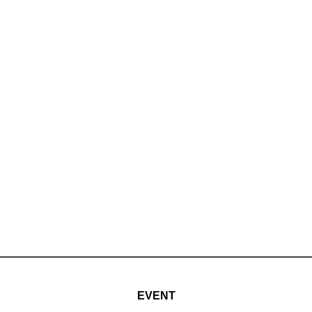
EVENT