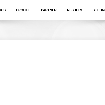
ICS
PROFILE
PARTNER
RESULTS
SETTIN