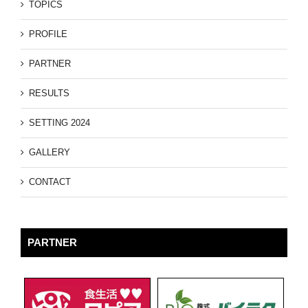
TOPICS
PROFILE
PARTNER
RESULTS
SETTING 2024
GALLERY
CONTACT
PARTNER