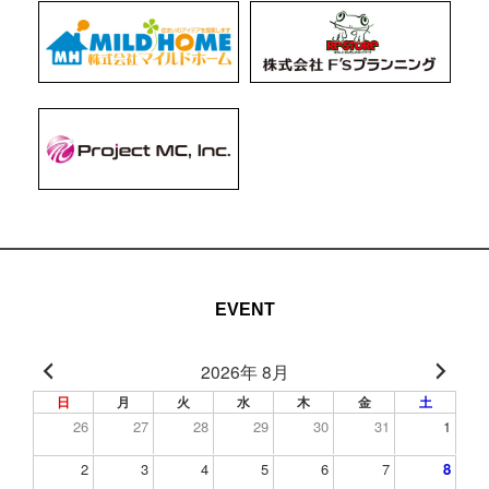
EVENT
2026年 8月
日
月
火
水
木
金
土
26
27
28
29
30
31
1
2
3
4
5
6
7
8