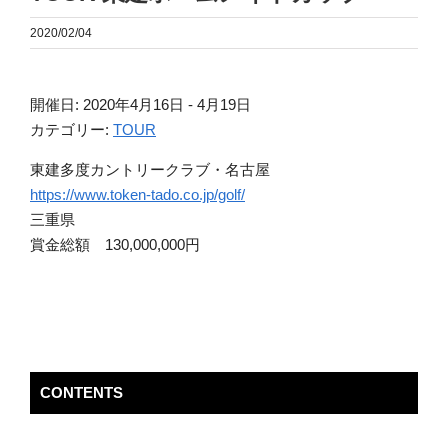
2020/02/04
開催日: 2020年4月16日 - 4月19日
カテゴリー:
TOUR
東建多度カントリークラブ・名古屋
https://www.token-tado.co.jp/golf/
三重県
賞金総額 130,000,000円
CONTENTS