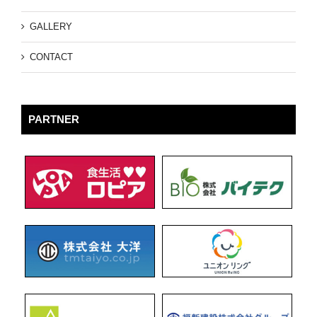
GALLERY
CONTACT
PARTNER