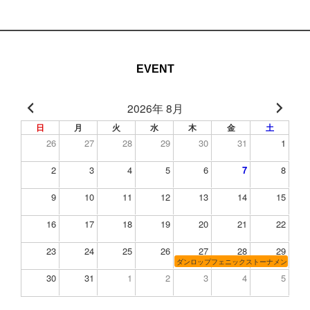
EVENT
2026年 8月
日
月
火
水
木
金
土
26
27
28
29
30
31
1
2
3
4
5
6
7
8
9
10
11
12
13
14
15
16
17
18
19
20
21
22
23
24
25
26
27
28
29
ダンロップフェニックストーナメントチャレ
30
31
1
2
3
4
5