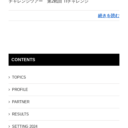
チャレンジツアー 第2戦目 TIチャレンジ
続きを読む
CONTENTS
TOPICS
PROFILE
PARTNER
RESULTS
SETTING 2024