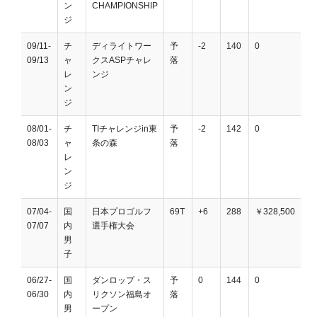
ン
CHAMPIONSHIP
ジ
09/11-
チ
ディライトワー
予
-2
140
0
09/13
ャ
クスASPチャレ
落
レ
ンジ
ン
ジ
08/01-
チ
TIチャレンジin東
予
-2
142
0
08/03
ャ
条の森
落
レ
ン
ジ
07/04-
国
日本プロゴルフ
69T
+6
288
￥328,500
07/07
内
選手権大会
男
子
06/27-
国
ダンロップ・ス
予
0
144
0
06/30
内
リクソン福島オ
落
男
ープン