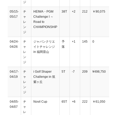
ジ
05/15-
チ
HEIWA・PGM
38T
+2
212
￥90,075
05/17
ャ
Challenge I ～
レ
Road to
ン
CHAMPIONSHIP
ジ
04/24-
チ
ジャパンクリエ
予
+1
145
0
04/26
ャ
イトチャレンジ
落
レ
in 福岡雷山
ン
ジ
04/17-
チ
i Golf Shaper
5T
-7
209
¥498,750
04/19
ャ
Challenge in 筑
レ
紫ヶ丘
ン
ジ
04/05-
チ
Novil Cup
65T
+6
222
￥61,050
04/07
ャ
レ