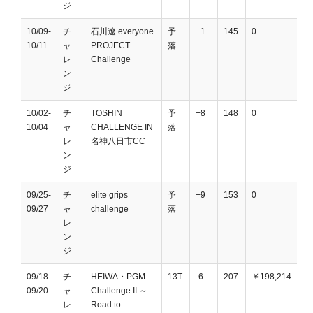
ジ
10/09-
チ
石川遼 everyone
予
+1
145
0
10/11
ャ
PROJECT
落
レ
Challenge
ン
ジ
10/02-
チ
TOSHIN
予
+8
148
0
10/04
ャ
CHALLENGE IN
落
レ
名神八日市CC
ン
ジ
09/25-
チ
elite grips
予
+9
153
0
09/27
ャ
challenge
落
レ
ン
ジ
09/18-
チ
HEIWA・PGM
13T
-6
207
￥198,214
09/20
ャ
Challenge II ～
レ
Road to